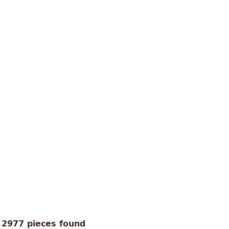
2977 pieces found