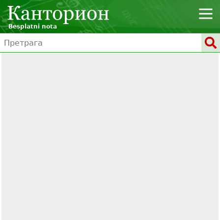
Besplatni nota