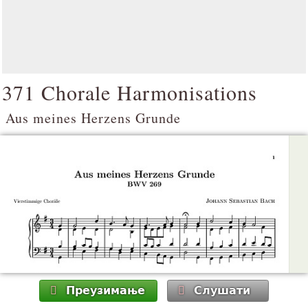
371 Chorale Harmonisations
Aus meines Herzens Grunde
Преузимање
Слушати