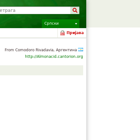
Српски
Пријава
From Comodoro Rivadavia, Аргентина
http://Almonacid.cantorion.org