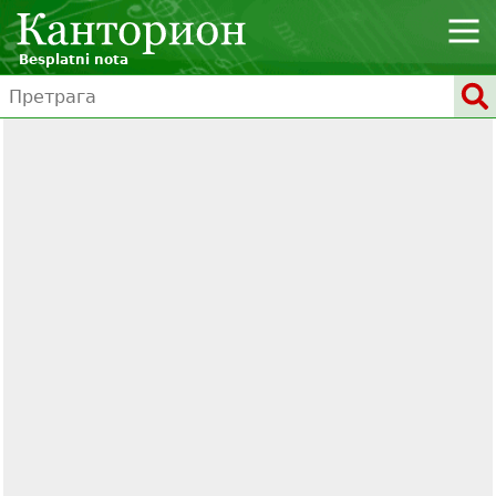
Besplatni nota