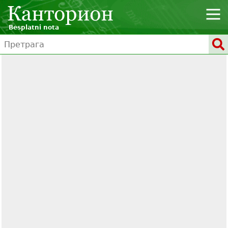
Besplatni nota