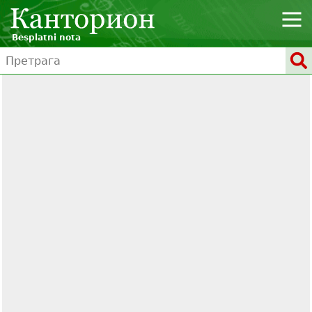
Besplatni nota