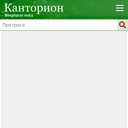
Besplatni nota