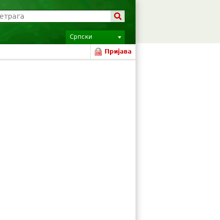
Српски
Пријава